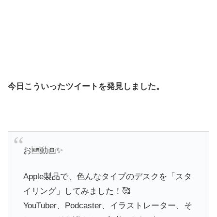
今日こういったツイートを発見しました。
お🆕動画✨
Apple製品で、色んなタイプのデスクを「スタ
イリング」してみました！🥰
YouTuber、Podcaster、イラストレーター、そ