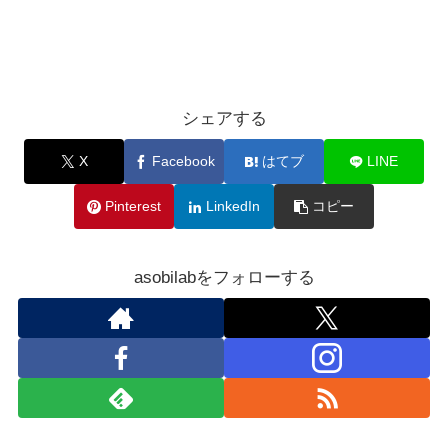
シェアする
X
Facebook
はてブ
LINE
Pinterest
LinkedIn
コピー
asobilabをフォローする