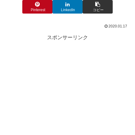
Pinterest
LinkedIn
コピー
2020.01.17
スポンサーリンク