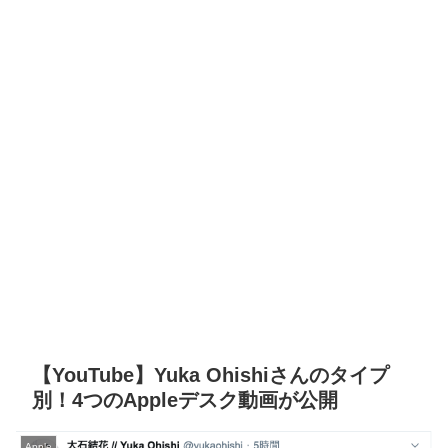
【YouTube】Yuka Ohishiさんのタイプ
別！4つのAppleデスク動画が公開
Apple