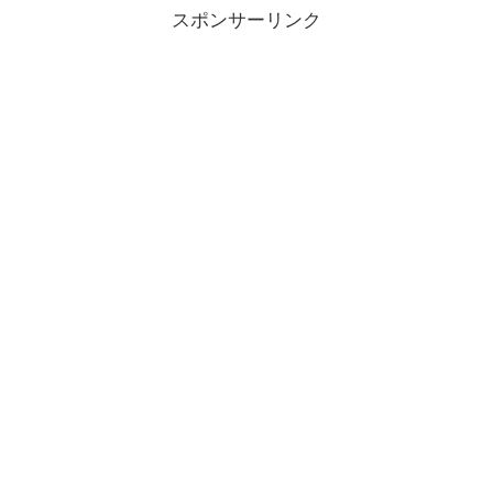
スポンサーリンク