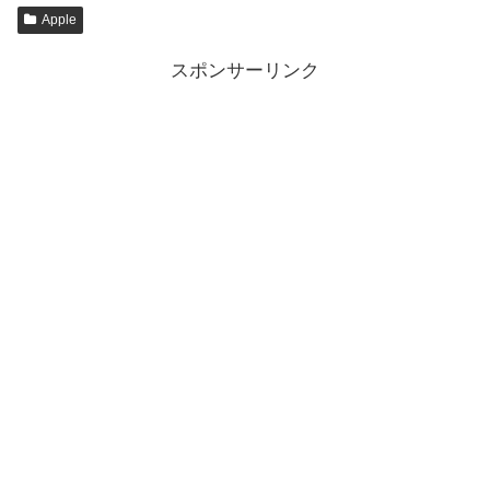
Apple
スポンサーリンク