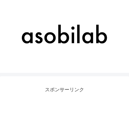
スポンサーリンク