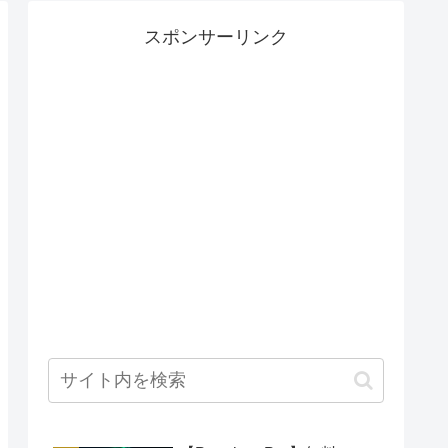
スポンサーリンク