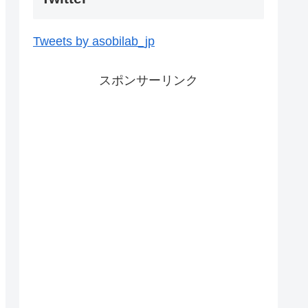
Tweets by asobilab_jp
スポンサーリンク