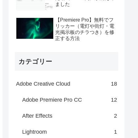
ました
【Premiere Pro】無料でフ
リッカー（電灯や街灯・電
光掲示板のチラつき）を修
正する方法
カテゴリー
Adobe Creative Cloud
18
Adobe Premiere Pro CC
12
After Effects
2
Lightroom
1